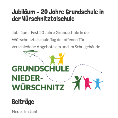
Jubiläum – 20 Jahre Grundschule in
der Würschnitztalschule
Jubiläum- Fest 20 Jahre Grundschule in der
Würschnitztalschule Tag der offenen Tür
verschiedene Angebote am und im Schulgebäude
Beiträge
Neues im Juni