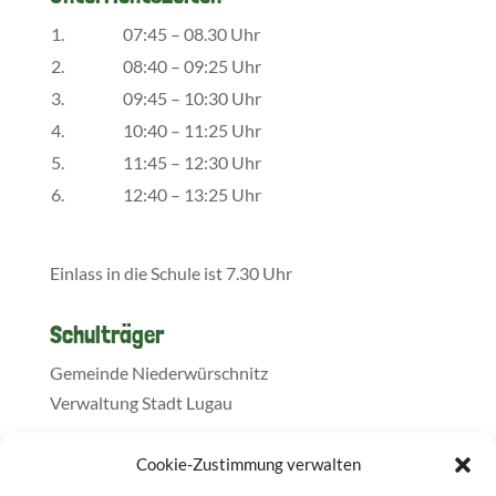
1.
07:45 – 08.30 Uhr
2.
08:40 – 09:25 Uhr
3.
09:45 – 10:30 Uhr
4.
10:40 – 11:25 Uhr
5.
11:45 – 12:30 Uhr
6.
12:40 – 13:25 Uhr
Einlass in die Schule ist 7.30 Uhr
Schulträger
Gemeinde Niederwürschnitz
Verwaltung Stadt Lugau
Cookie-Zustimmung verwalten