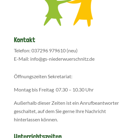
Kontakt
Telefon: 037296 979610 (neu)
E-Mail: info@gs-niederwuerschnitz.de
Öffnungszeiten Sekretariat:
Montag bis Freitag 07.30 – 10.30 Uhr
Außerhalb dieser Zeiten ist ein Anrufbeantworter
geschaltet, auf dem Sie gerne Ihre Nachricht
hinterlassen können.
Unterrichtszeiten