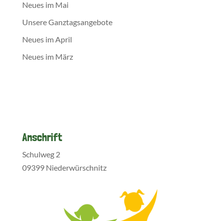
Neues im Mai
Unsere Ganztagsangebote
Neues im April
Neues im März
Anschrift
Schulweg 2
09399 Niederwürschnitz