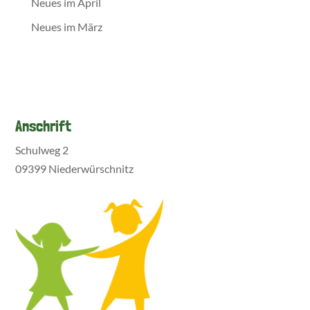
Neues im April
Neues im März
Anschrift
Schulweg 2
09399 Niederwürschnitz