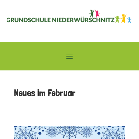
Neues im Februar