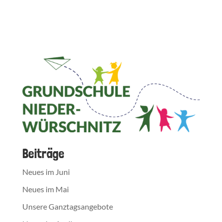
Beiträge
Neues im Juni
Neues im Mai
Unsere Ganztagsangebote