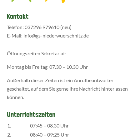
Kontakt
Telefon: 037296 979610 (neu)
E-Mail: info@gs-niederwuerschnitz.de
Öffnungszeiten Sekretariat:
Montag bis Freitag 07.30 – 10.30 Uhr
Außerhalb dieser Zeiten ist ein Anrufbeantworter
geschaltet, auf dem Sie gerne Ihre Nachricht hinterlassen
können.
Unterrichtszeiten
1.
07:45 – 08.30 Uhr
2.
08:40 – 09:25 Uhr