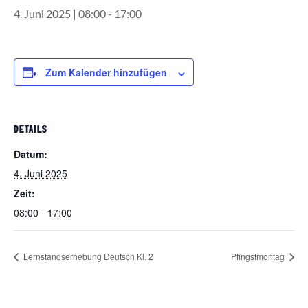
4. Juni 2025 | 08:00
-
17:00
Zum Kalender hinzufügen
DETAILS
Datum:
4. Juni 2025
Zeit:
08:00 - 17:00
Lernstandserhebung Deutsch Kl. 2
Pfingstmontag