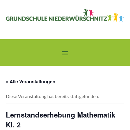
« Alle Veranstaltungen
Diese Veranstaltung hat bereits stattgefunden.
Lernstandserhebung Mathematik
Kl. 2