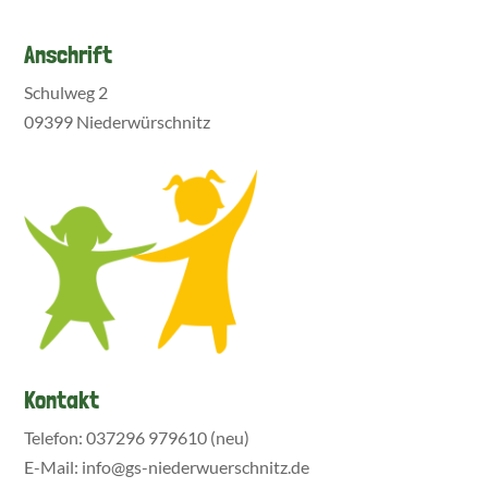
Anschrift
Schulweg 2
09399 Niederwürschnitz
Kontakt
Telefon: 037296 979610 (neu)
E-Mail: info@gs-niederwuerschnitz.de