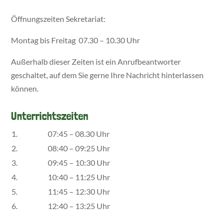
Öffnungszeiten Sekretariat:
Montag bis Freitag 07.30 – 10.30 Uhr
Außerhalb dieser Zeiten ist ein Anrufbeantworter
geschaltet, auf dem Sie gerne Ihre Nachricht hinterlassen
können.
Unterrichtszeiten
1.
07:45 – 08.30 Uhr
2.
08:40 – 09:25 Uhr
3.
09:45 – 10:30 Uhr
4.
10:40 – 11:25 Uhr
5.
11:45 – 12:30 Uhr
6.
12:40 – 13:25 Uhr