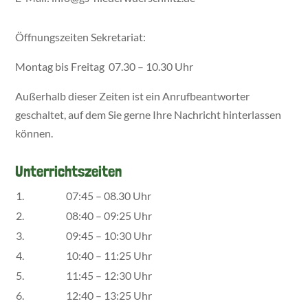
Öffnungszeiten Sekretariat:
Montag bis Freitag 07.30 – 10.30 Uhr
Außerhalb dieser Zeiten ist ein Anrufbeantworter
geschaltet, auf dem Sie gerne Ihre Nachricht hinterlassen
können.
Unterrichtszeiten
1.
07:45 – 08.30 Uhr
2.
08:40 – 09:25 Uhr
3.
09:45 – 10:30 Uhr
4.
10:40 – 11:25 Uhr
5.
11:45 – 12:30 Uhr
6.
12:40 – 13:25 Uhr