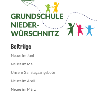
Beiträge
Neues im Juni
Neues im Mai
Unsere Ganztagsangebote
Neues im April
Neues im März