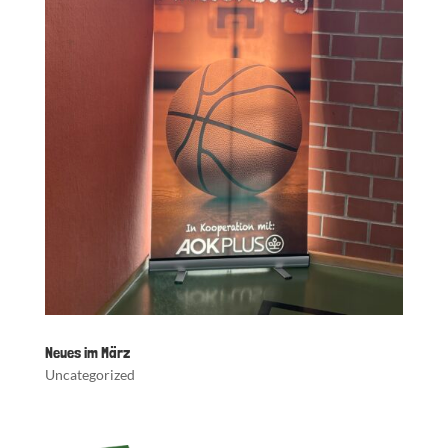
Neues im März
Uncategorized