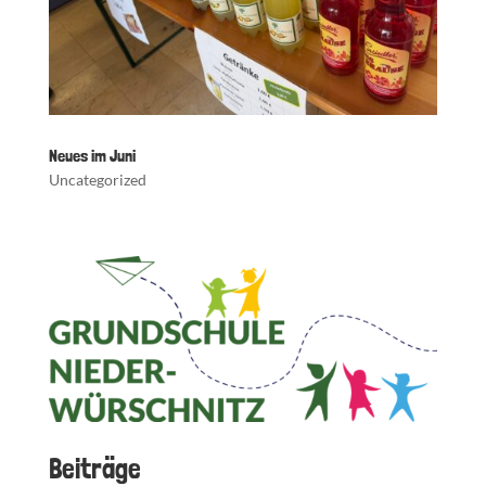
Neues im Juni
Uncategorized
Beiträge