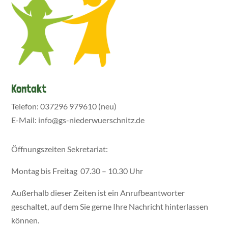
Kontakt
Telefon: 037296 979610 (neu)
E-Mail: info@gs-niederwuerschnitz.de
Öffnungszeiten Sekretariat:
Montag bis Freitag 07.30 – 10.30 Uhr
Außerhalb dieser Zeiten ist ein Anrufbeantworter
geschaltet, auf dem Sie gerne Ihre Nachricht hinterlassen
können.