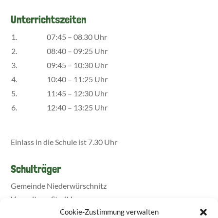
Unterrichtszeiten
1.
07:45 – 08.30 Uhr
2.
08:40 – 09:25 Uhr
3.
09:45 – 10:30 Uhr
4.
10:40 – 11:25 Uhr
5.
11:45 – 12:30 Uhr
6.
12:40 – 13:25 Uhr
Einlass in die Schule ist 7.30 Uhr
Schulträger
Gemeinde Niederwürschnitz
Verwaltung Stadt Lugau
Cookie-Zustimmung verwalten