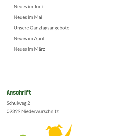
Neues im Juni
Neues im Mai
Unsere Ganztagsangebote
Neues im April
Neues im März
Anschrift
Schulweg 2
09399 Niederwürschnitz