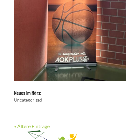
Neues im März
Uncategorized
« Ältere Einträge