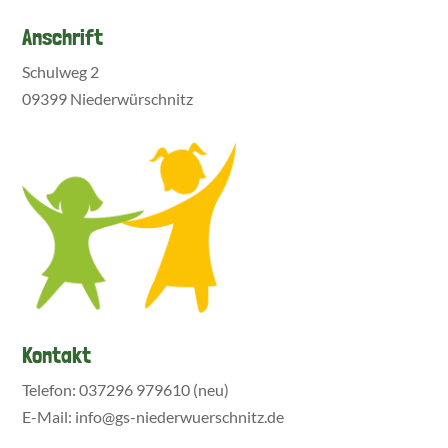
Anschrift
Schulweg 2
09399 Niederwürschnitz
Kontakt
Telefon: 037296 979610 (neu)
E-Mail: info@gs-niederwuerschnitz.de