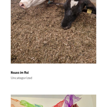
Neues im Mai
Uncategorized