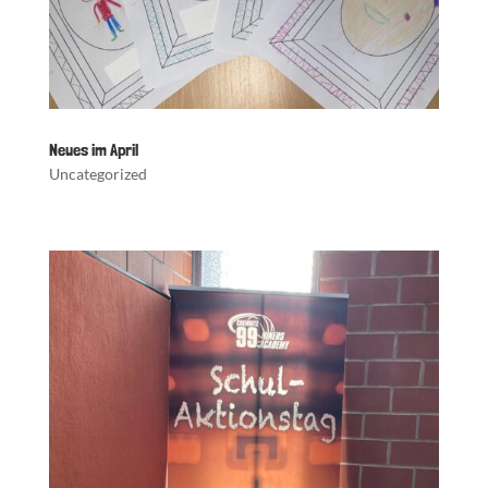
Neues im April
Uncategorized