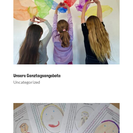
Unsere Ganztagsangebote
Uncategorized