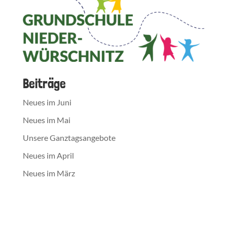
Beiträge
Neues im Juni
Neues im Mai
Unsere Ganztagsangebote
Neues im April
Neues im März